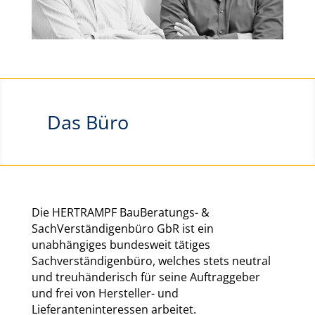
Das Büro
Die HERTRAMPF BauBeratungs- &
SachVerständigenbüro GbR ist ein
unabhängiges bundesweit tätiges
Sachverständigenbüro, welches stets neutral
und treuhänderisch für seine Auftraggeber
und frei von Hersteller- und
Lieferanteninteressen arbeitet.