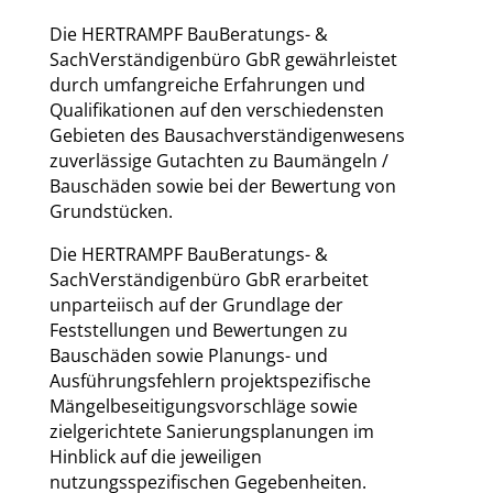
Die HERTRAMPF BauBeratungs- &
SachVerständigenbüro GbR gewährleistet
durch umfangreiche Erfahrungen und
Qualifikationen auf den verschiedensten
Gebieten des Bausachverständigenwesens
zuverlässige Gutachten zu Baumängeln /
Bauschäden sowie bei der Bewertung von
Grundstücken.
Die HERTRAMPF BauBeratungs- &
SachVerständigenbüro GbR erarbeitet
unparteiisch auf der Grundlage der
Feststellungen und Bewertungen zu
Bauschäden sowie Planungs- und
Ausführungsfehlern projektspezifische
Mängelbeseitigungsvorschläge sowie
zielgerichtete Sanierungsplanungen im
Hinblick auf die jeweiligen
nutzungsspezifischen Gegebenheiten.