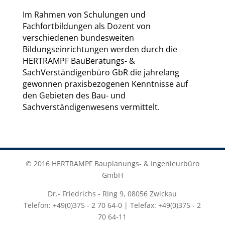
Im Rahmen von Schulungen und
Fachfortbildungen als Dozent von
verschiedenen bundesweiten
Bildungseinrichtungen werden durch die
HERTRAMPF BauBeratungs- &
SachVerständigenbüro GbR die jahrelang
gewonnen praxisbezogenen Kenntnisse auf
den Gebieten des Bau- und
Sachverständigenwesens vermittelt.
© 2016 HERTRAMPF Bauplanungs- & Ingenieurbüro
GmbH
Dr.- Friedrichs - Ring 9, 08056 Zwickau
Telefon: +49(0)375 - 2 70 64-0 | Telefax: +49(0)375 - 2
70 64-11