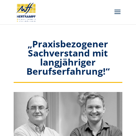
„Praxisbezogener
Sachverstand mit
langjähriger
Berufserfahrung!“